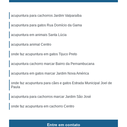
acupuntura para cachorros Jardim Valparaíba
acupuntura para gatos Rua Domício da Gama
acupuntura em animais Santa Lúcia
acupuntura animal Centro
onde faz acupuntura em gatos Tijuco Preto
acupuntura cachorro marcar Bairro da Pernambucana
acupuntura em gatos marcar Jardim Nova América
onde faz acupuntura para cães e gatos Estrada Municipal Joel de
Paula
acupuntura para cachorros marcar Jardim São José
onde faz acupuntura em cachorro Centro
Entre em contato