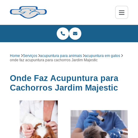
Home
Serviços
acupuntura para animais
acupuntura em gatos
onde faz acupuntura para cachorros Jardim Majestic
Onde Faz Acupuntura para
Cachorros Jardim Majestic