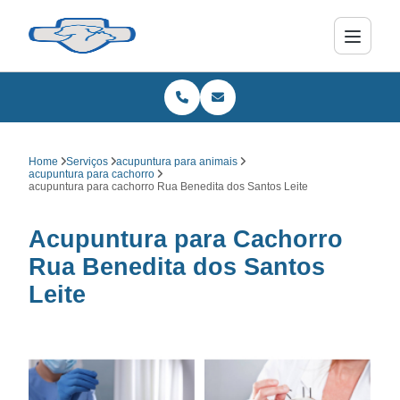
Home
Serviços
acupuntura para animais
acupuntura para cachorro
acupuntura para cachorro Rua Benedita dos Santos Leite
Acupuntura para Cachorro
Rua Benedita dos Santos
Leite