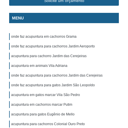
Solicite um orçamento
MENU
onde faz acupuntura em cachorros Grama
onde faz acupuntura para cachorros Jardim Aeroporto
acupuntura para cachorro Jardim das Cerejeiras
acupuntura em animais Vila Adriana
onde faz acupuntura para cachorros Jardim das Cerejeiras
onde faz acupuntura para gatos Jardim São Leopoldo
acupuntura em gatos marcar Vila São Pedro
acupuntura em cachorros marcar Putim
acupuntura para gatos Eugênio de Mello
acupuntura para cachorros Colonial Ouro Preto