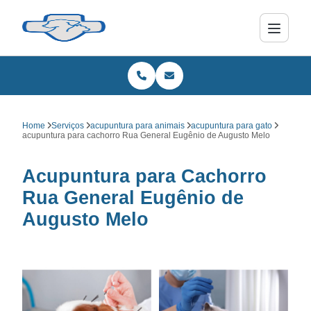
Home
Serviços
acupuntura para animais
acupuntura para gato
acupuntura para cachorro Rua General Eugênio de Augusto Melo
Acupuntura para Cachorro
Rua General Eugênio de
Augusto Melo