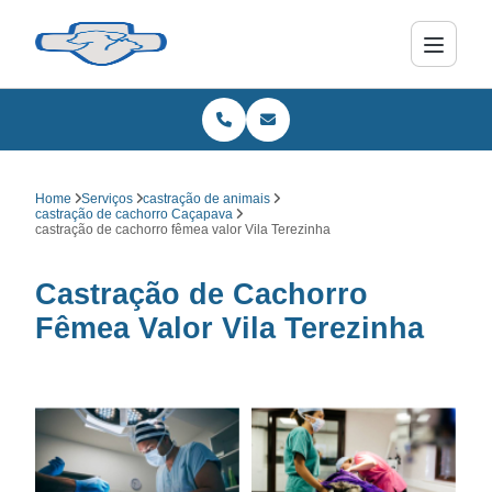
Home
Serviços
castração de animais
castração de cachorro Caçapava
castração de cachorro fêmea valor Vila Terezinha
Castração de Cachorro
Fêmea Valor Vila Terezinha