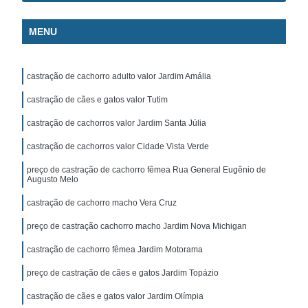
MENU
castração de cachorro adulto valor Jardim Amália
castração de cães e gatos valor Tutim
castração de cachorros valor Jardim Santa Júlia
castração de cachorros valor Cidade Vista Verde
preço de castração de cachorro fêmea Rua General Eugênio de
Augusto Melo
castração de cachorro macho Vera Cruz
preço de castração cachorro macho Jardim Nova Michigan
castração de cachorro fêmea Jardim Motorama
preço de castração de cães e gatos Jardim Topázio
castração de cães e gatos valor Jardim Olímpia