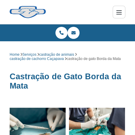
Home
Serviços
castração de animais
castração de cachorro Caçapava
castração de gato Borda da Mata
Castração de Gato Borda da
Mata