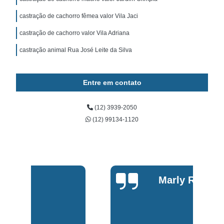
castração de cachorro fêmea valor Vila Jaci
castração de cachorro valor Vila Adriana
castração animal Rua José Leite da Silva
Entre em contato
(12) 3939-2050
(12) 99134-1120
Marly Rosa