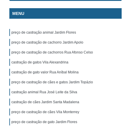
MENU
preço de castração animal Jardim Flores
preço de castração de cachorro Jardim Apolo
preço de castração de cachorros Rua Afonso Celso
castração de gatos Vila Alexandrina
castração de gato valor Rua Aníbal Molina
preço de castração de cães e gatos Jardim Topázio
castração animal Rua José Leite da Silva
castração de cães Jardim Santa Madalena
preço de castração de cães Vila Monterrey
preço de castração de gato Jardim Flores