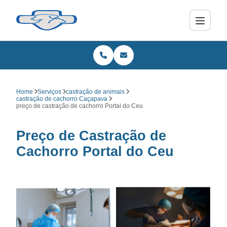
Home
Serviços
castração de animais
castração de cachorro Caçapava
preço de castração de cachorro Portal do Ceu
Preço de Castração de
Cachorro Portal do Ceu