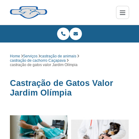
Home
Serviços
castração de animais
castração de cachorro Caçapava
castração de gatos valor Jardim Olímpia
Castração de Gatos Valor
Jardim Olímpia