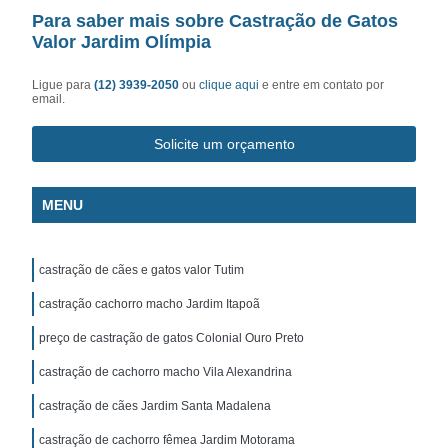
Para saber mais sobre Castração de Gatos
Valor Jardim Olímpia
Ligue para
(12) 3939-2050
ou
clique aqui
e entre em contato por
email.
Solicite um orçamento
MENU
castração de cães e gatos valor Tutim
castração cachorro macho Jardim Itapoã
preço de castração de gatos Colonial Ouro Preto
castração de cachorro macho Vila Alexandrina
castração de cães Jardim Santa Madalena
castração de cachorro fêmea Jardim Motorama