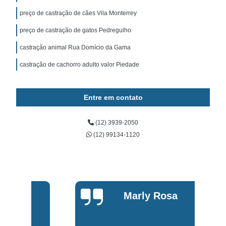
preço de castração de cães Vila Monterrey
preço de castração de gatos Pedregulho
castração animal Rua Domício da Gama
castração de cachorro adulto valor Piedade
Entre em contato
(12) 3939-2050
(12) 99134-1120
Marly Rosa