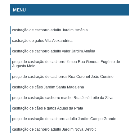
MENU
castração de cachorro adulto Jardim Ismênia
castração de gatos Vila Alexandrina
castração de cachorro adulto valor Jardim Amália
preço de castração de cachorro fêmea Rua General Eugênio de
Augusto Melo
preço de castração de cachorros Rua Coronel João Cursino
castração de cães Jardim Santa Madalena
preço de castração cachorro macho Rua José Leite da Silva
castração de cães e gatos Águas da Prata
preço de castração de cachorro adulto Jardim Campo Grande
castração de cachorro adulto Jardim Nova Detroit