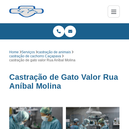
Home
Serviços
castração de animais
castração de cachorro Caçapava
castração de gato valor Rua Aníbal Molina
Castração de Gato Valor Rua
Aníbal Molina