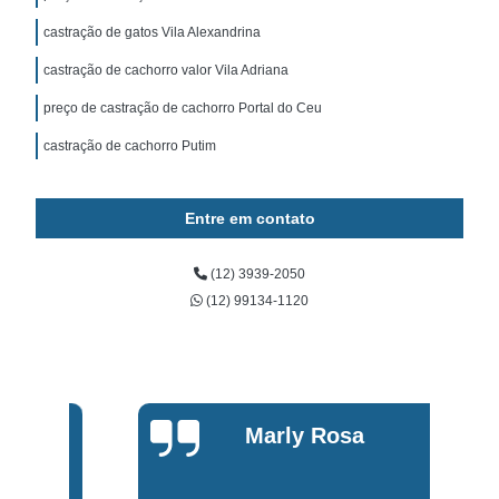
castração de gatos Vila Alexandrina
castração de cachorro valor Vila Adriana
preço de castração de cachorro Portal do Ceu
castração de cachorro Putim
Entre em contato
(12) 3939-2050
(12) 99134-1120
Marly Rosa