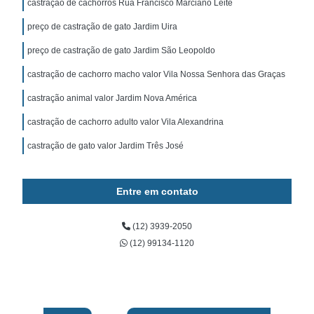
castração de cachorros Rua Francisco Marciano Leite
preço de castração de gato Jardim Uira
preço de castração de gato Jardim São Leopoldo
castração de cachorro macho valor Vila Nossa Senhora das Graças
castração animal valor Jardim Nova América
castração de cachorro adulto valor Vila Alexandrina
castração de gato valor Jardim Três José
Entre em contato
(12) 3939-2050
(12) 99134-1120