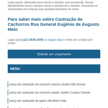
cada opção oferecida para nossos clientes com excelente. Nosso
atendimento busca sempre sanar a dúvida dos clientes, deixando-os
amparados em relação aos questionamentos do ramo.
Para saber mais sobre Castração de
Cachorros Rua General Eugênio de Augusto
Melo
Ligue para
(12) 3939-2050
ou
clique aqui
e entre em contato por
email.
Solicite um orçamento
MENU
preço de castração de cachorro macho Jardim São Dimas
preço de castração de cachorro adulto Jardim Campo Grande
preço de castração de gatos Vila Bela Vista