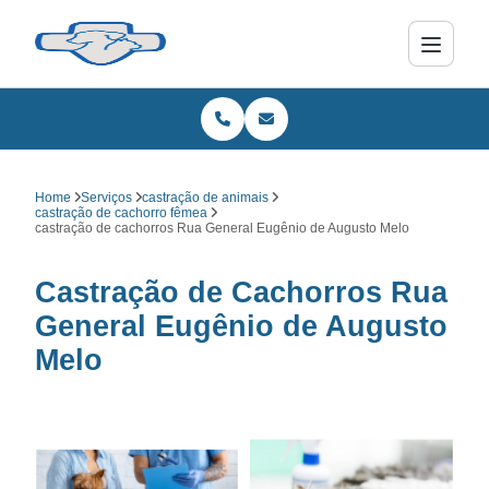
Home
Serviços
castração de animais
castração de cachorro fêmea
castração de cachorros Rua General Eugênio de Augusto Melo
Castração de Cachorros Rua
General Eugênio de Augusto
Melo