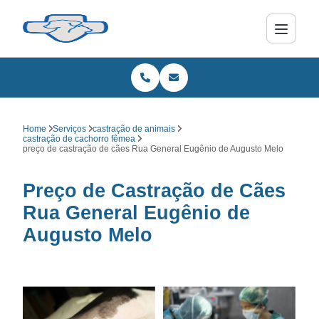
Home
Serviços
castração de animais
castração de cachorro fêmea
preço de castração de cães Rua General Eugênio de Augusto Melo
Preço de Castração de Cães
Rua General Eugênio de
Augusto Melo