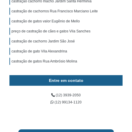
castração cachorro macho Jardim Santa Hermínia
castração de cachorros Rua Francisco Marciano Leite
castração de gatos valor Eugênio de Mello
preço de castração de cães e gatos Vila Sanches
castração de cachorro Jardim São José
castração de gato Vila Alexandrina
castração de gatos Rua Ambrósio Molina
Entre em contato
(12) 3939-2050
(12) 99134-1120