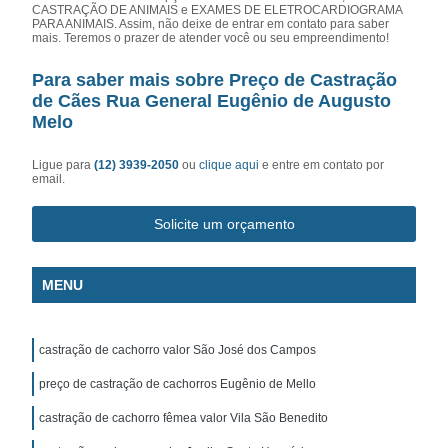
CASTRAÇÃO DE ANIMAIS e EXAMES DE ELETROCARDIOGRAMA
PARA ANIMAIS. Assim, não deixe de entrar em contato para saber
mais. Teremos o prazer de atender você ou seu empreendimento!
Para saber mais sobre Preço de Castração
de Cães Rua General Eugênio de Augusto
Melo
Ligue para
(12) 3939-2050
ou
clique aqui
e entre em contato por
email.
Solicite um orçamento
MENU
castração de cachorro valor São José dos Campos
preço de castração de cachorros Eugênio de Mello
castração de cachorro fêmea valor Vila São Benedito