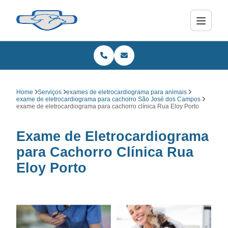
Home
Serviços
exames de eletrocardiograma para animais
exame de eletrocardiograma para cachorro São José dos Campos
exame de eletrocardiograma para cachorro clínica Rua Eloy Porto
Exame de Eletrocardiograma
para Cachorro Clínica Rua
Eloy Porto