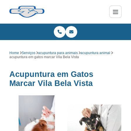
Home
Serviços
acupuntura para animais
acupuntura animal
acupuntura em gatos marcar Vila Bela Vista
Acupuntura em Gatos
Marcar Vila Bela Vista