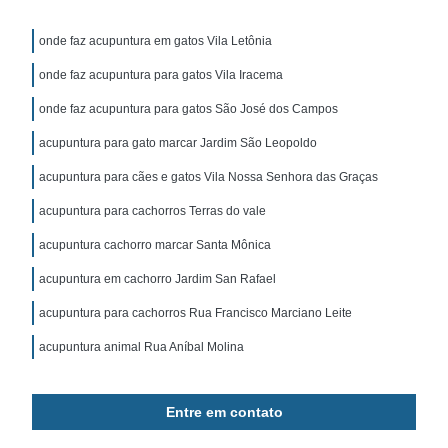
onde faz acupuntura em gatos Vila Letônia
onde faz acupuntura para gatos Vila Iracema
onde faz acupuntura para gatos São José dos Campos
acupuntura para gato marcar Jardim São Leopoldo
acupuntura para cães e gatos Vila Nossa Senhora das Graças
acupuntura para cachorros Terras do vale
acupuntura cachorro marcar Santa Mônica
acupuntura em cachorro Jardim San Rafael
acupuntura para cachorros Rua Francisco Marciano Leite
acupuntura animal Rua Aníbal Molina
Entre em contato