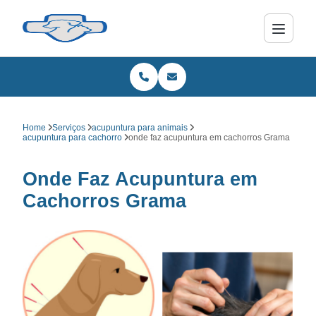
Home
Serviços
acupuntura para animais
acupuntura para cachorro
onde faz acupuntura em cachorros Grama
Onde Faz Acupuntura em
Cachorros Grama