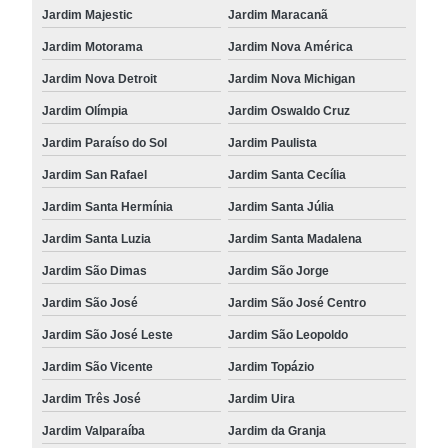
Jardim Majestic
Jardim Maracanã
Jardim Motorama
Jardim Nova América
Jardim Nova Detroit
Jardim Nova Michigan
Jardim Olímpia
Jardim Oswaldo Cruz
Jardim Paraíso do Sol
Jardim Paulista
Jardim San Rafael
Jardim Santa Cecília
Jardim Santa Hermínia
Jardim Santa Júlia
Jardim Santa Luzia
Jardim Santa Madalena
Jardim São Dimas
Jardim São Jorge
Jardim São José
Jardim São José Centro
Jardim São José Leste
Jardim São Leopoldo
Jardim São Vicente
Jardim Topázio
Jardim Três José
Jardim Uira
Jardim Valparaíba
Jardim da Granja