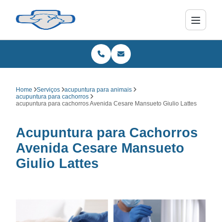
Home
Serviços
acupuntura para animais
acupuntura para cachorros
acupuntura para cachorros Avenida Cesare Mansueto Giulio Lattes
Acupuntura para Cachorros
Avenida Cesare Mansueto
Giulio Lattes