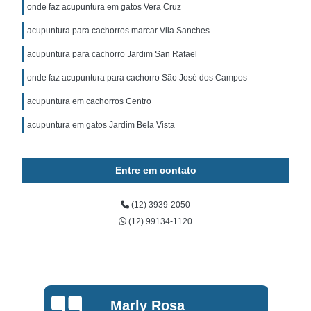
onde faz acupuntura em gatos Vera Cruz
acupuntura para cachorros marcar Vila Sanches
acupuntura para cachorro Jardim San Rafael
onde faz acupuntura para cachorro São José dos Campos
acupuntura em cachorros Centro
acupuntura em gatos Jardim Bela Vista
Entre em contato
(12) 3939-2050
(12) 99134-1120
Marly Rosa