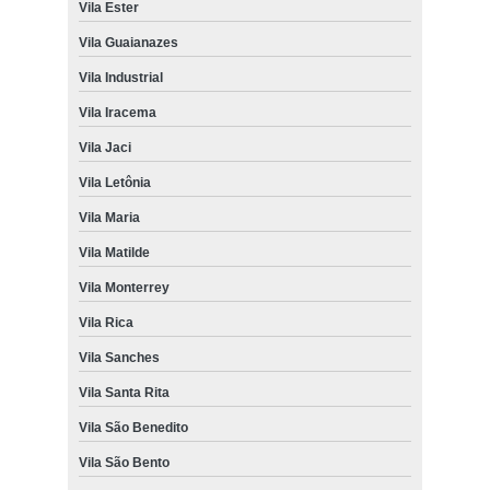
Vila Ester
Vila Guaianazes
Vila Industrial
Vila Iracema
Vila Jaci
Vila Letônia
Vila Maria
Vila Matilde
Vila Monterrey
Vila Rica
Vila Sanches
Vila Santa Rita
Vila São Benedito
Vila São Bento