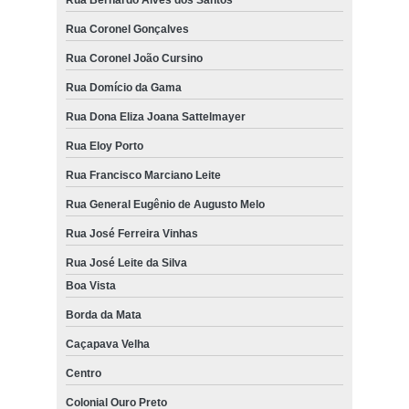
Rua Coronel Gonçalves
Rua Coronel João Cursino
Rua Domício da Gama
Rua Dona Eliza Joana Sattelmayer
Rua Eloy Porto
Rua Francisco Marciano Leite
Rua General Eugênio de Augusto Melo
Rua José Ferreira Vinhas
Rua José Leite da Silva
Boa Vista
Borda da Mata
Caçapava Velha
Centro
Colonial Ouro Preto