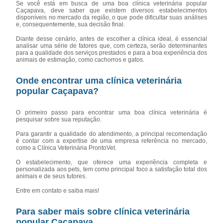
Se você está em busca de uma boa clínica veterinária popular
Caçapava, deve saber que existem diversos estabelecimentos
disponíveis no mercado da região, o que pode dificultar suas análises
e, consequentemente, sua decisão final.
Diante desse cenário, antes de escolher a clínica ideal, é essencial
analisar uma série de fatores que, com certeza, serão determinantes
para a qualidade dos serviços prestados e para a boa experiência dos
animais de estimação, como cachorros e gatos.
Onde encontrar uma clínica veterinária
popular Caçapava?
O primeiro passo para encontrar uma boa clínica veterinária é
pesquisar sobre sua reputação.
Para garantir a qualidade do atendimento, a principal recomendação
é contar com a expertise de uma empresa referência no mercado,
como a Clínica Veterinária ProntoVet.
O estabelecimento, que oferece uma experiência completa e
personalizada aos pets, tem como principal foco a satisfação total dos
animais e de seus tutores.
Entre em contato e saiba mais!
Para saber mais sobre clínica veterinária
popular Caçapava