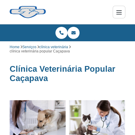
Home
Serviços
clínica veterinária
clínica veterinária popular Caçapava
Clínica Veterinária Popular
Caçapava