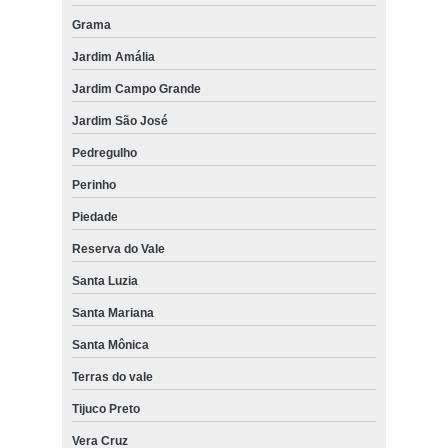
Grama
Jardim Amália
Jardim Campo Grande
Jardim São José
Pedregulho
Perinho
Piedade
Reserva do Vale
Santa Luzia
Santa Mariana
Santa Mônica
Terras do vale
Tijuco Preto
Vera Cruz