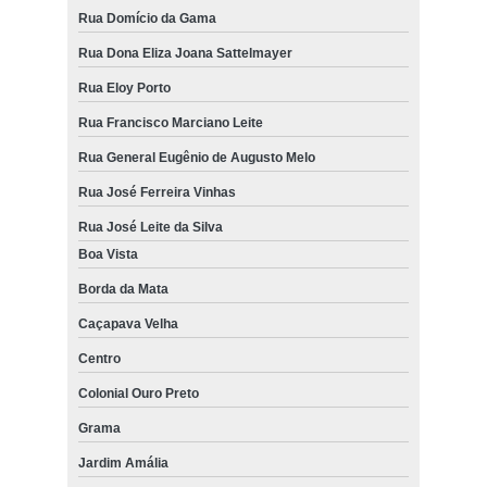
Rua Domício da Gama
Rua Dona Eliza Joana Sattelmayer
Rua Eloy Porto
Rua Francisco Marciano Leite
Rua General Eugênio de Augusto Melo
Rua José Ferreira Vinhas
Rua José Leite da Silva
Boa Vista
Borda da Mata
Caçapava Velha
Centro
Colonial Ouro Preto
Grama
Jardim Amália