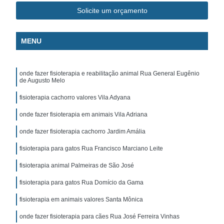
Solicite um orçamento
MENU
onde fazer fisioterapia e reabilitação animal Rua General Eugênio
de Augusto Melo
fisioterapia cachorro valores Vila Adyana
onde fazer fisioterapia em animais Vila Adriana
onde fazer fisioterapia cachorro Jardim Amália
fisioterapia para gatos Rua Francisco Marciano Leite
fisioterapia animal Palmeiras de São José
fisioterapia para gatos Rua Domício da Gama
fisioterapia em animais valores Santa Mônica
onde fazer fisioterapia para cães Rua José Ferreira Vinhas