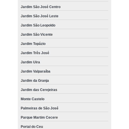
Jardim São José Centro
Jardim São José Leste
Jardim São Leopoldo
Jardim São Vicente
Jardim Topázio
Jardim Três José
Jardim Uira
Jardim Valparaíba
Jardim da Granja
Jardim das Cerejeiras
Monte Castelo
Palmeiras de São José
Parque Martim Cecere
Portal do Ceu