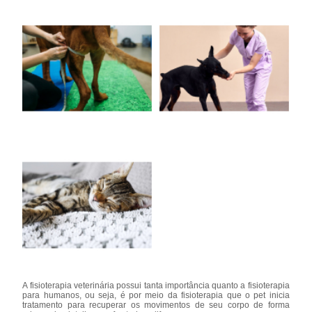
A fisioterapia veterinária possui tanta importância quanto a fisioterapia
para humanos, ou seja, é por meio da fisioterapia que o pet inicia
tratamento para recuperar os movimentos de seu corpo de forma