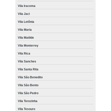
Vila Iracema
Vila Jaci
Vila Letônia
Vila Maria
Vila Matilde
Vila Monterrey
Vila Rica
Vila Sanches
Vila Santa Rita
Vila São Benedito
Vila São Bento
Vila São Pedro
Vila Terezinha
Vila Tesouro