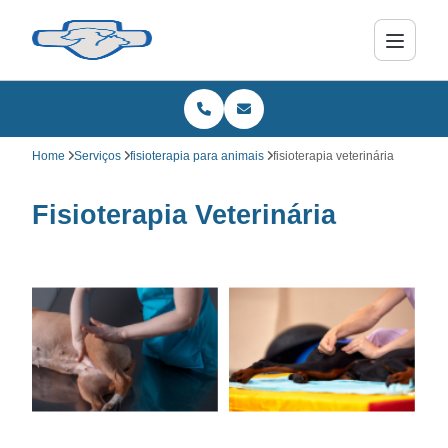
Home
Serviços
fisioterapia para animais
fisioterapia veterinária
Fisioterapia Veterinária