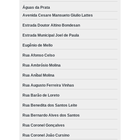
Águas da Prata
Avenida Cesare Mansueto Giulio Lattes
Estrada Doutor Altino Bondesan
Estrada Municipal Joel de Paula
Eugênio de Mello
Rua Afonso Celso
Rua Ambrósio Molina
Rua Aníbal Molina
Rua Augusto Ferreira Vinhas
Rua Barão de Loreto
Rua Benedita dos Santos Leite
Rua Bernardo Alves dos Santos
Rua Coronel Gonçalves
Rua Coronel João Cursino