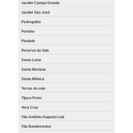
Jardim Campo Grande
Jardim São José
Pedregulho
Perinho
Piedade
Reserva do Vale
Santa Luzia
Santa Mariana
Santa Mônica
Terras do vale
Tijuco Preto
Vera Cruz
Vila Antônio Augusto Luiz
Vila Bandeirantes