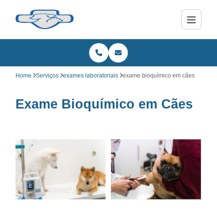
Home
Serviços
exames laboratoriais
exame bioquímico em cães
Exame Bioquímico em Cães