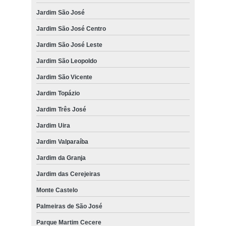
Leopoldo
Jardim São José
Jardim São José Centro
Jardim São José Leste
Jardim São Leopoldo
Jardim São Vicente
Jardim Topázio
Jardim Três José
Jardim Uira
Jardim Valparaíba
Jardim da Granja
Jardim das Cerejeiras
Monte Castelo
Palmeiras de São José
Parque Martim Cecere