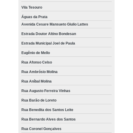
Vila Tesouro
Águas da Prata
Avenida Cesare Mansueto Giulio Lattes
Estrada Doutor Altino Bondesan
Estrada Municipal Joel de Paula
Eugênio de Mello
Rua Afonso Celso
Rua Ambrósio Molina
Rua Aníbal Molina
Rua Augusto Ferreira Vinhas
Rua Barão de Loreto
Rua Benedita dos Santos Leite
Rua Bernardo Alves dos Santos
Rua Coronel Gonçalves