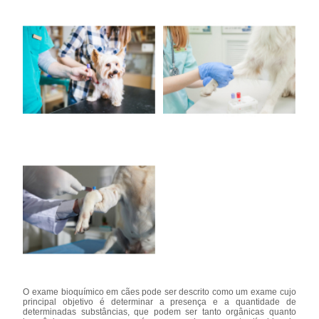
O exame bioquímico em cães pode ser descrito como um exame cujo
principal objetivo é determinar a presença e a quantidade de
determinadas substâncias, que podem ser tanto orgânicas quanto