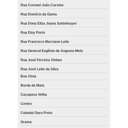
Rua Coronel João Cursino
Rua Domício da Gama
Rua Dona Eliza Joana Sattelmayer
Rua Eloy Porto
Rua Francisco Marciano Leite
Rua General Eugênio de Augusto Melo
Rua José Ferreira Vinhas
Rua José Leite da Silva
Boa Vista
Borda da Mata
Caçapava Velha
Centro
Colonial Ouro Preto
Grama