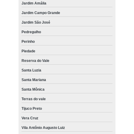
Jardim Amália
Jardim Campo Grande
Jardim São José
Pedregulho
Perinho
Piedade
Reserva do Vale
Santa Luzia
Santa Mariana
Santa Mônica
Terras do vale
Tijuco Preto
Vera Cruz
Vila Antônio Augusto Luiz