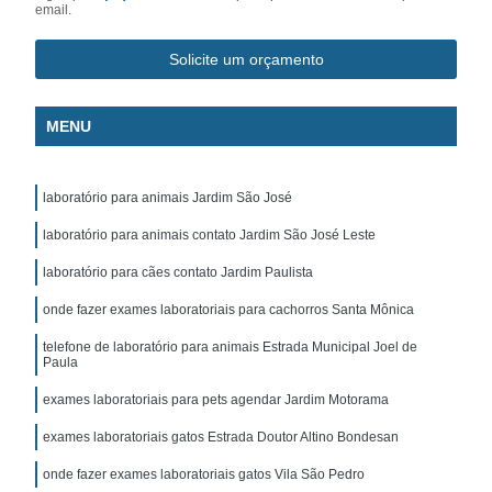
email.
Solicite um orçamento
MENU
laboratório para animais Jardim São José
laboratório para animais contato Jardim São José Leste
laboratório para cães contato Jardim Paulista
onde fazer exames laboratoriais para cachorros Santa Mônica
telefone de laboratório para animais Estrada Municipal Joel de
Paula
exames laboratoriais para pets agendar Jardim Motorama
exames laboratoriais gatos Estrada Doutor Altino Bondesan
onde fazer exames laboratoriais gatos Vila São Pedro