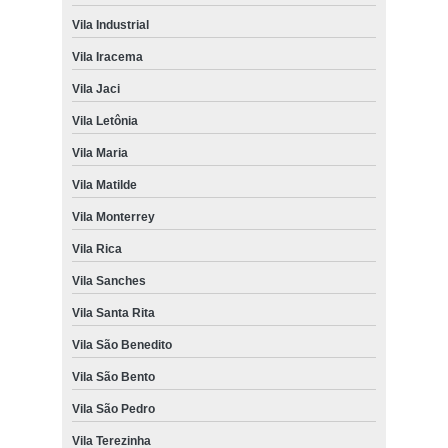
Vila Industrial
Vila Iracema
Vila Jaci
Vila Letônia
Vila Maria
Vila Matilde
Vila Monterrey
Vila Rica
Vila Sanches
Vila Santa Rita
Vila São Benedito
Vila São Bento
Vila São Pedro
Vila Terezinha