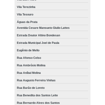
Vila Terezinha
Vila Tesouro
Águas da Prata
Avenida Cesare Mansueto Giulio Lattes
Estrada Doutor Altino Bondesan
Estrada Municipal Joel de Paula
Eugênio de Mello
Rua Afonso Celso
Rua Ambrósio Molina
Rua Aníbal Molina
Rua Augusto Ferreira Vinhas
Rua Barão de Loreto
Rua Benedita dos Santos Leite
Rua Bernardo Alves dos Santos