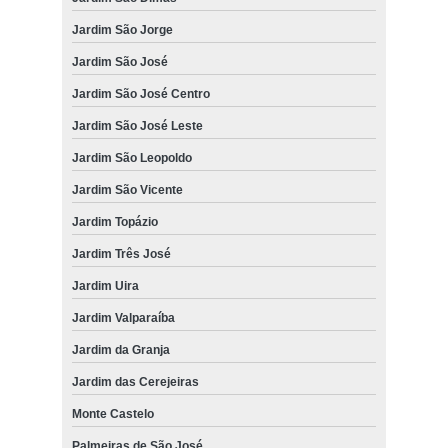
Jardim São Jorge
Jardim São José
Jardim São José Centro
Jardim São José Leste
Jardim São Leopoldo
Jardim São Vicente
Jardim Topázio
Jardim Três José
Jardim Uira
Jardim Valparaíba
Jardim da Granja
Jardim das Cerejeiras
Monte Castelo
Palmeiras de São José