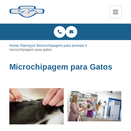
Home
Serviços
microchipagem para animais
microchipagem para gatos
Microchipagem para Gatos