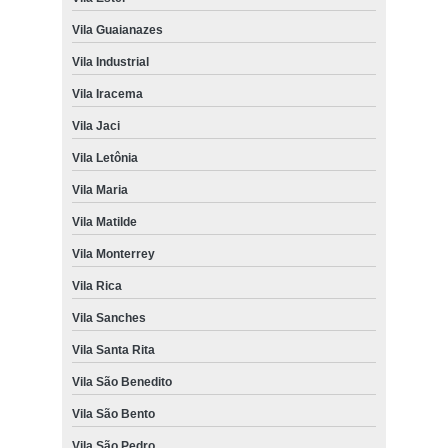
Vila Guaianazes
Vila Industrial
Vila Iracema
Vila Jaci
Vila Letônia
Vila Maria
Vila Matilde
Vila Monterrey
Vila Rica
Vila Sanches
Vila Santa Rita
Vila São Benedito
Vila São Bento
Vila São Pedro