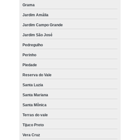
Grama
Jardim Amália
Jardim Campo Grande
Jardim São José
Pedregulho
Perinho
Piedade
Reserva do Vale
Santa Luzia
Santa Mariana
Santa Mônica
Terras do vale
Tijuco Preto
Vera Cruz