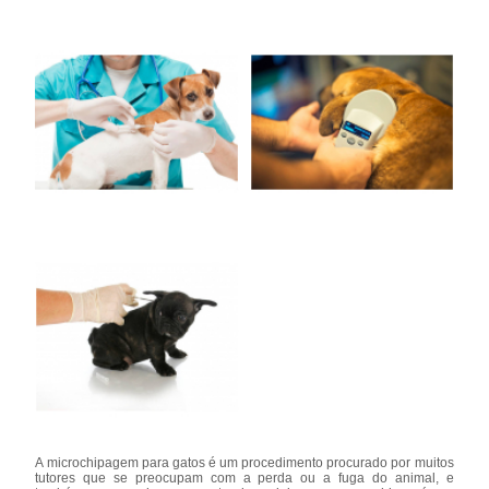
A microchipagem para gatos é um procedimento procurado por muitos
tutores que se preocupam com a perda ou a fuga do animal, e