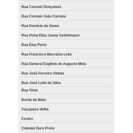
Rua Coronel Gonçalves
Rua Coronel João Cursino
Rua Domício da Gama
Rua Dona Eliza Joana Sattelmayer
Rua Eloy Porto
Rua Francisco Marciano Leite
Rua General Eugênio de Augusto Melo
Rua José Ferreira Vinhas
Rua José Leite da Silva
Boa Vista
Borda da Mata
Caçapava Velha
Centro
Colonial Ouro Preto