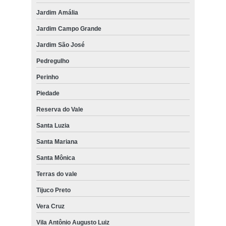
Jardim Amália
Jardim Campo Grande
Jardim São José
Pedregulho
Perinho
Piedade
Reserva do Vale
Santa Luzia
Santa Mariana
Santa Mônica
Terras do vale
Tijuco Preto
Vera Cruz
Vila Antônio Augusto Luiz