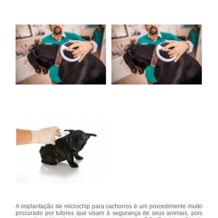
A implantação de microchip para cachorros é um procedimento muito
procurado por tutores que visam à segurança de seus animais, pois