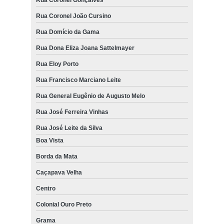
Rua Coronel João Cursino
Rua Domício da Gama
Rua Dona Eliza Joana Sattelmayer
Rua Eloy Porto
Rua Francisco Marciano Leite
Rua General Eugênio de Augusto Melo
Rua José Ferreira Vinhas
Rua José Leite da Silva
Boa Vista
Borda da Mata
Caçapava Velha
Centro
Colonial Ouro Preto
Grama