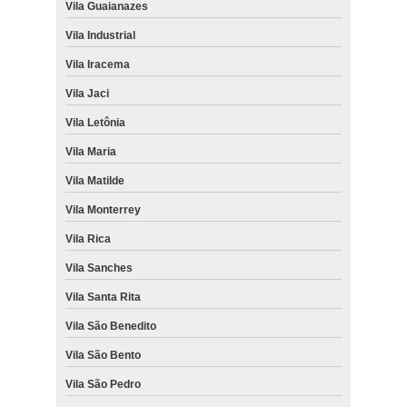
Vila Guaianazes
Vila Industrial
Vila Iracema
Vila Jaci
Vila Letônia
Vila Maria
Vila Matilde
Vila Monterrey
Vila Rica
Vila Sanches
Vila Santa Rita
Vila São Benedito
Vila São Bento
Vila São Pedro