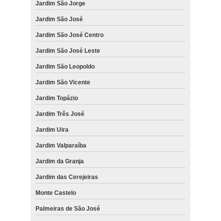
Jardim São Jorge
Jardim São José
Jardim São José Centro
Jardim São José Leste
Jardim São Leopoldo
Jardim São Vicente
Jardim Topázio
Jardim Três José
Jardim Uira
Jardim Valparaíba
Jardim da Granja
Jardim das Cerejeiras
Monte Castelo
Palmeiras de São José