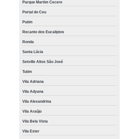
Parque Martim Cecere
Portal do Ceu
Putim
Recanto dos Eucaliptos
Ronda
Santa Lúcia
Setville Altos São José
Tutim
Vila Adriana
Vila Adyana
Vila Alexandrina
Vila Araújo
Vila Bela Vista
Vila Ester