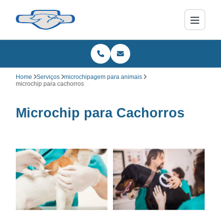
Home
Serviços
microchipagem para animais
microchip para cachorros
Microchip para Cachorros