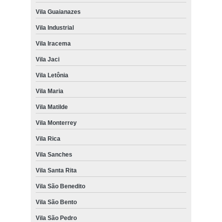
Vila Guaianazes
Vila Industrial
Vila Iracema
Vila Jaci
Vila Letônia
Vila Maria
Vila Matilde
Vila Monterrey
Vila Rica
Vila Sanches
Vila Santa Rita
Vila São Benedito
Vila São Bento
Vila São Pedro