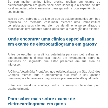
Se seu melhor amigo felino precisa realizar um exame de
eletrocardiograma em gatos, você deve saber que a escolha de um
local especializado é essencial para garantir a boa experiência do
seu bichinho.
Isso se deve, sobretudo, ao fato de que os estabelecimentos com boa
reputação no mercado costumam oferecer uma infraestrutura
completa aos seus clientes, além de atendimento personalizado e
profissionais devidamente capacitados para a realização dos exames.
Onde encontrar uma clínica especializada
em exame de eletrocardiograma em gatos?
Antes de escolher uma clínica veterinária para seu pet realizar um
eletrocardiograma, é essencial realizar um levantamento sobre as
empresas do segmento que estão presentes em sua área de
interesse.
A Clínica Veterinária ProntoVet, que está localizada em São José dos
Campos, oferece todo o atendimento que você e seu gatinho
precisam para ter acesso a diagnósticos precisos e de alta qualidade.
Entre em contato e conheça todos os serviços oferecidos pelo
estabelecimento!
Para saber mais sobre exame de
eletrocardiograma em gatos