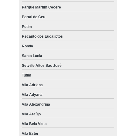
Parque Martim Cecere
Portal do Ceu
Putim
Recanto dos Eucaliptos
Ronda
Santa Lúcia
Setville Altos São José
Tutim
Vila Adriana
Vila Adyana
Vila Alexandrina
Vila Araújo
Vila Bela Vista
Vila Ester