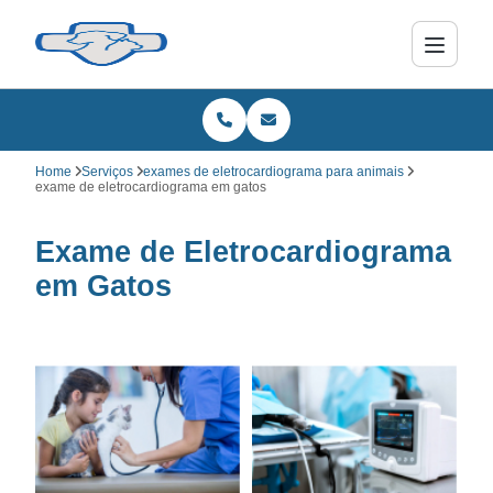
Home
Serviços
exames de eletrocardiograma para animais
exame de eletrocardiograma em gatos
Exame de Eletrocardiograma
em Gatos