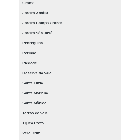
Grama
Jardim Amália
Jardim Campo Grande
Jardim São José
Pedregulho
Perinho
Piedade
Reserva do Vale
Santa Luzia
Santa Mariana
Santa Mônica
Terras do vale
Tijuco Preto
Vera Cruz