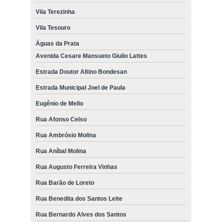
Vila Terezinha
Vila Tesouro
Águas da Prata
Avenida Cesare Mansueto Giulio Lattes
Estrada Doutor Altino Bondesan
Estrada Municipal Joel de Paula
Eugênio de Mello
Rua Afonso Celso
Rua Ambrósio Molina
Rua Aníbal Molina
Rua Augusto Ferreira Vinhas
Rua Barão de Loreto
Rua Benedita dos Santos Leite
Rua Bernardo Alves dos Santos