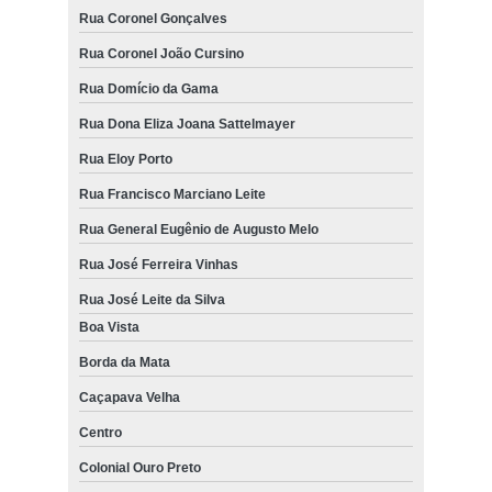
Rua Coronel Gonçalves
Rua Coronel João Cursino
Rua Domício da Gama
Rua Dona Eliza Joana Sattelmayer
Rua Eloy Porto
Rua Francisco Marciano Leite
Rua General Eugênio de Augusto Melo
Rua José Ferreira Vinhas
Rua José Leite da Silva
Boa Vista
Borda da Mata
Caçapava Velha
Centro
Colonial Ouro Preto