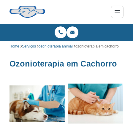
Home
Serviços
ozonioterapia animal
ozonioterapia em cachorro
Ozonioterapia em Cachorro