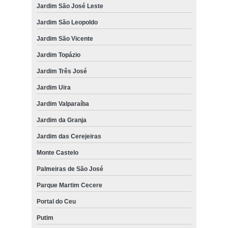
Jardim São José Leste
Jardim São Leopoldo
Jardim São Vicente
Jardim Topázio
Jardim Três José
Jardim Uira
Jardim Valparaíba
Jardim da Granja
Jardim das Cerejeiras
Monte Castelo
Palmeiras de São José
Parque Martim Cecere
Portal do Ceu
Putim