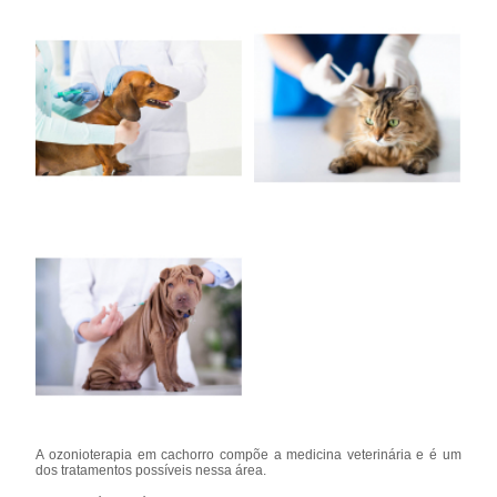
A ozonioterapia em cachorro compõe a medicina veterinária e é um
dos tratamentos possíveis nessa área.