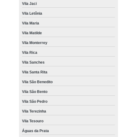
Vila Jaci
Vila Letônia
Vila Maria
Vila Matilde
Vila Monterrey
Vila Rica
Vila Sanches
Vila Santa Rita
Vila São Benedito
Vila São Bento
Vila São Pedro
Vila Terezinha
Vila Tesouro
Águas da Prata