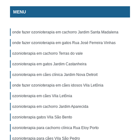
MENU
onde fazer ozonioterapia em cachorro Jardim Santa Madalena
onde fazer ozonioterapia em gatos Rua José Ferreira Vinhas
ozonioterapia em cachorro Terras do vale
ozonioterapia em gatos Jardim Castanheira
ozonioterapia em cães clínica Jardim Nova Detroit
onde fazer ozonioterapia em cães idosos Vila Letônia
ozonioterapia em cães Vila Letônia
ozonioterapia em cachorro Jardim Aparecida
ozonioterapia gatos Vila São Bento
ozonioterapia para cachorro clínica Rua Eloy Porto
ozonioterapia para cães Vila São Pedro