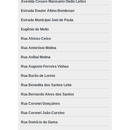
Avenida Cesare Mansueto Giulio Lattes
Estrada Doutor Altino Bondesan
Estrada Municipal Joel de Paula
Eugênio de Mello
Rua Afonso Celso
Rua Ambrósio Molina
Rua Aníbal Molina
Rua Augusto Ferreira Vinhas
Rua Barão de Loreto
Rua Benedita dos Santos Leite
Rua Bernardo Alves dos Santos
Rua Coronel Gonçalves
Rua Coronel João Cursino
Rua Domício da Gama